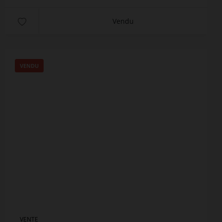
Vendu
VENDU
VENTE