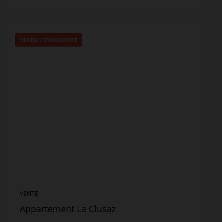
VENDU / EXCLUSIVITÉ
VENTE
Appartement La Clusaz