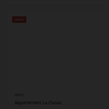
VENDU
VENTE
Appartement La Clusaz