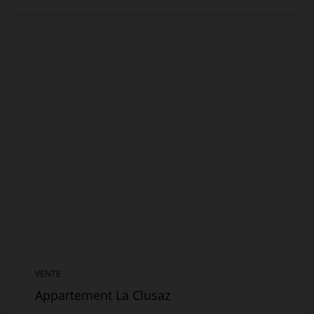
VENTE
Appartement La Clusaz