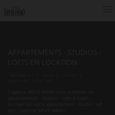
APPARTEMENTS - STUDIOS -
LOFTS EN LOCATION
Vous êtes ici :
Accueil
Location
Appartement - Studio - Loft
L'agence ARVIS-IMMO vous présente les
appartements - studios - lofts à louer .
Recherchez votre appartement - studio - loft
avec l'agence ARVIS-IMMO.