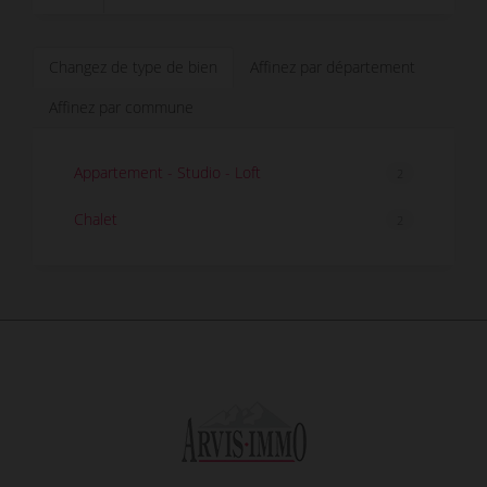
Changez de type de bien
Affinez par département
Affinez par commune
Appartement - Studio - Loft
2
Chalet
2