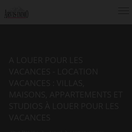
A LOUER POUR LES
VACANCES - LOCATION
VACANCES : VILLAS,
MAISONS, APPARTEMENTS ET
STUDIOS À LOUER POUR LES
VACANCES