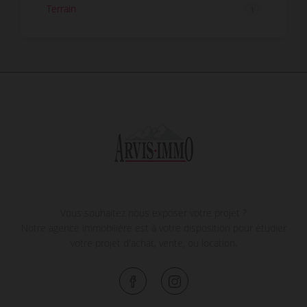
Terrain
1
Vous souhaitez nous exposer votre projet ?
Notre agence immobilière est à votre disposition pour étudier
votre projet d'achat, vente, ou location.