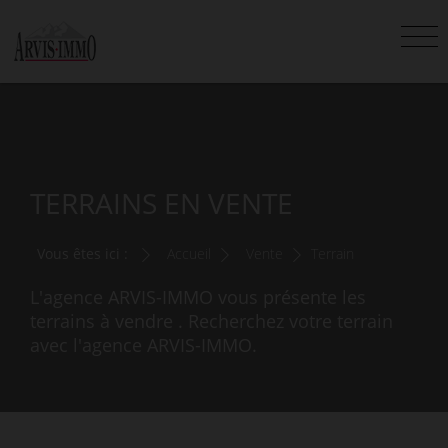
TERRAINS EN VENTE
Vous êtes ici :
Accueil
Vente
Terrain
L'agence ARVIS-IMMO vous présente les
terrains à vendre . Recherchez votre terrain
avec l'agence ARVIS-IMMO.