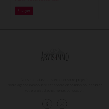
Envoyer
Vous souhaitez nous exposer votre projet ?
Notre agence immobilière est à votre disposition pour étudier
votre projet d'achat, vente, ou location.