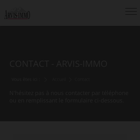
CONTACT - ARVIS-IMMO
Vous êtes ici :
Accueil
Contact
N'hésitez pas à nous contacter par téléphone
ou en remplissant le formulaire ci-dessous.