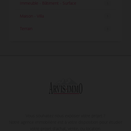
Immeuble - Bâtiment - Surface
1
Maison - Villa
1
Terrain
1
Vous souhaitez nous exposer votre projet ?
Notre agence immobilière est à votre disposition pour étudier
votre projet d'achat, vente, ou location.