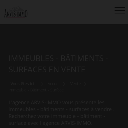
IMMEUBLES - BÂTIMENTS -
SURFACES EN VENTE
Vous êtes ici :
Accueil
Vente
Immeuble - Bâtiment - Surface
L'agence ARVIS-IMMO vous présente les
immeubles - bâtiments - surfaces à vendre .
Recherchez votre immeuble - bâtiment -
surface avec l'agence ARVIS-IMMO.