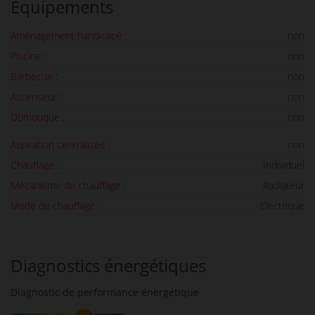
Équipements
Aménagement handicapé :
non
Piscine :
non
Barbecue :
non
Ascenseur :
non
Domotique :
non
Aspiration centralisée :
non
Chauffage :
Individuel
Mécanisme de chauffage :
Radiateur
Mode de chauffage :
Electrique
Diagnostics énergétiques
Diagnostic de performance énergétique