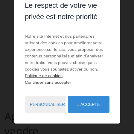
Le respect de votre vie
privée est notre priorité
Notre site Internet et nos partenaires
utilisent des cookies pour améliorer votre
expérience sur le site, vous proposer des
contenus personnalisés et afin d’analyser
notre trafic. Vous pouvez choisir quels
cookies vous souhaitez activer ou non.
Politique de cookies
Continuer sans accepter
PERSONNALISER
J'ACCEPTE
Appartement
2 pièces
à
vendre