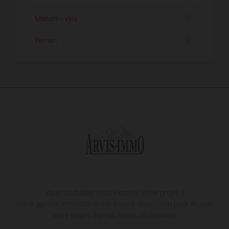
Maison - Villa
1
Terrain
1
Vous souhaitez nous exposer votre projet ?
Notre agence immobilière est à votre disposition pour étudier
votre projet d'achat, vente, ou location.