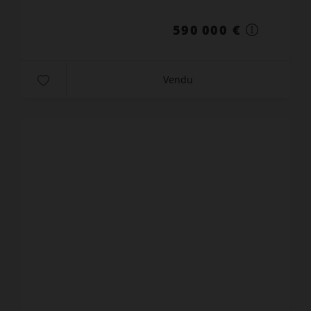
590 000 €
Vendu