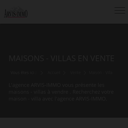
MAISONS - VILLAS EN VENTE
Vous êtes ici :
Accueil
Vente
Maison - Villa
L'agence ARVIS-IMMO vous présente les
maisons - villas à vendre . Recherchez votre
maison - villa avec l'agence ARVIS-IMMO.