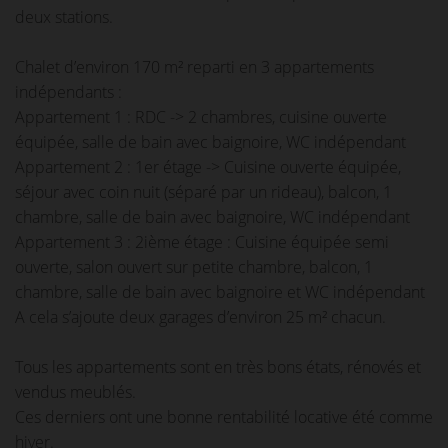
deux stations.
Chalet d’environ 170 m² reparti en 3 appartements
indépendants :
Appartement 1 : RDC -> 2 chambres, cuisine ouverte
équipée, salle de bain avec baignoire, WC indépendant
Appartement 2 : 1er étage -> Cuisine ouverte équipée,
séjour avec coin nuit (séparé par un rideau), balcon, 1
chambre, salle de bain avec baignoire, WC indépendant
Appartement 3 : 2ième étage : Cuisine équipée semi
ouverte, salon ouvert sur petite chambre, balcon, 1
chambre, salle de bain avec baignoire et WC indépendant
A cela s’ajoute deux garages d’environ 25 m² chacun.
Tous les appartements sont en très bons états, rénovés et
vendus meublés.
Ces derniers ont une bonne rentabilité locative été comme
hiver.