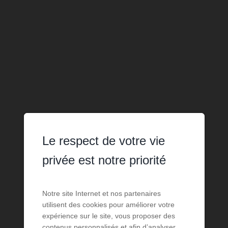
Le respect de votre vie
privée est notre priorité
Notre site Internet et nos partenaires
utilisent des cookies pour améliorer votre
expérience sur le site, vous proposer des
contenus personnalisés et afin d’analyser