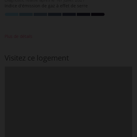
Indice d'émission de gaz à effet de serre
Plus de détails
Visitez ce logement