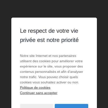
Le respect de votre vie
privée est notre priorité
Notre site Internet et nos partenaires
utilisent des cookies pour améliorer votre
expérience sur le site, vous proposer des
contenus personnalisés et afin d’analyser
notre trafic. Vous pouvez choisir quels
cookies vous souhaitez activer ou non.
Politique de cookies
Continuer sans accepter