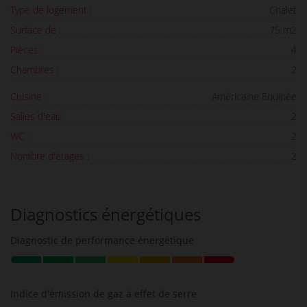
Type de logement :
Chalet
Surface de :
75 m2
Pièces :
4
Chambres :
2
Cuisine :
Américaine Equipée
Salles d'eau :
2
WC :
2
Nombre d'étages :
2
Diagnostics énergétiques
Diagnostic de performance énergétique
Indice d'émission de gaz à effet de serre