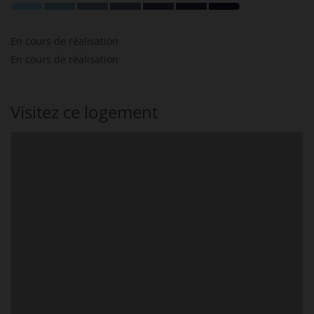
En cours de réalisation
En cours de réalisation
Visitez ce logement